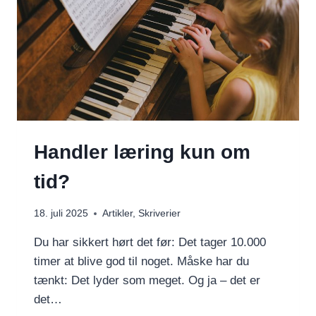
Handler læring kun om
tid?
18. juli 2025
Artikler
,
Skriverier
Du har sikkert hørt det før: Det tager 10.000
timer at blive god til noget. Måske har du
tænkt: Det lyder som meget. Og ja – det er
det…