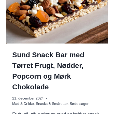
Sund Snack Bar med
Tørret Frugt, Nødder,
Popcorn og Mørk
Chokolade
21. december 2024
Mad & Drikke
,
Snacks & Småretter
,
Søde sager