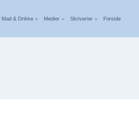
Mad & Drikke
Medier
Skriverier
Forside