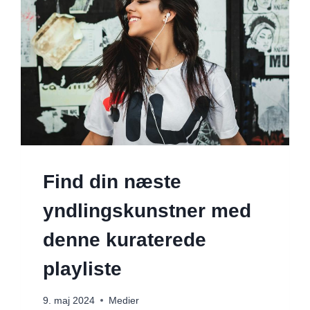
Find din næste
yndlingskunstner med
denne kuraterede
playliste
9. maj 2024
Medier