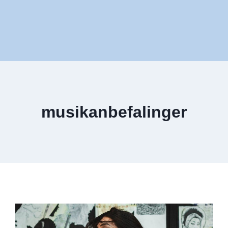
musikanbefalinger