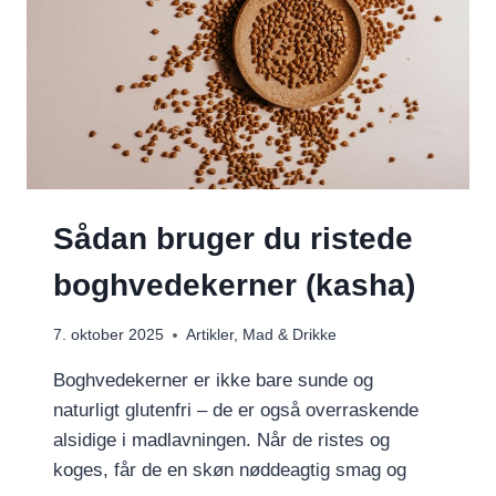
Sådan bruger du ristede
boghvedekerner (kasha)
7. oktober 2025
Artikler
,
Mad & Drikke
Boghvedekerner er ikke bare sunde og
naturligt glutenfri – de er også overraskende
alsidige i madlavningen. Når de ristes og
koges, får de en skøn nøddeagtig smag og