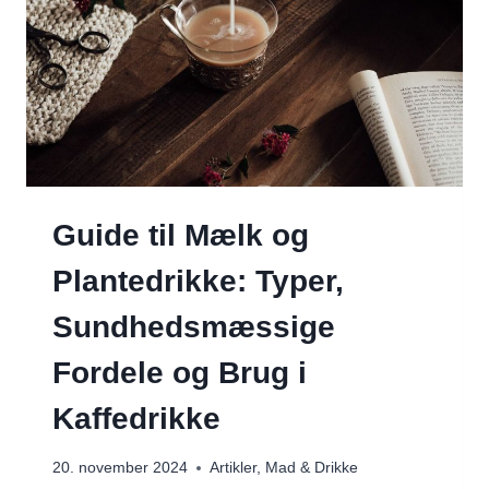
Guide til Mælk og
Plantedrikke: Typer,
Sundhedsmæssige
Fordele og Brug i
Kaffedrikke
20. november 2024
Artikler
,
Mad & Drikke