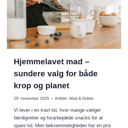
Hjemmelavet mad –
sundere valg for både
krop og planet
29. november 2025
Artikler
,
Mad & Drikke
Vi lever i en travl tid, hvor mange vælger
færdigretter og forarbejdede snacks for at
spare tid. Men bekvemmeligheden har en pris