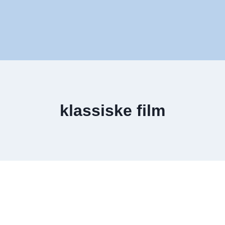
klassiske film