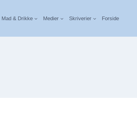
Mad & Drikke
Medier
Skriverier
Forside