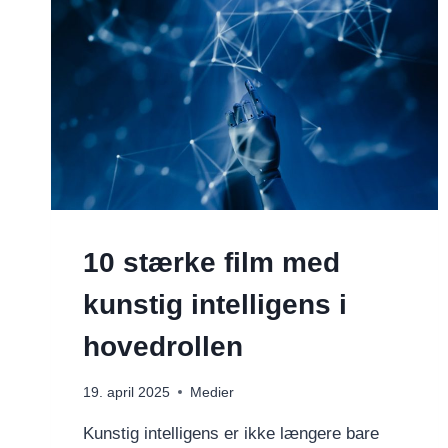
10 stærke film med
kunstig intelligens i
hovedrollen
19. april 2025
Medier
Kunstig intelligens er ikke længere bare