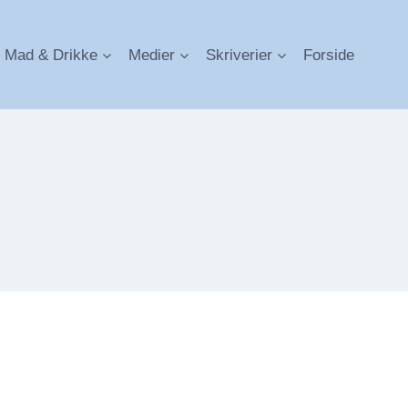
Mad & Drikke
Medier
Skriverier
Forside