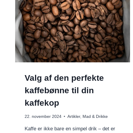
Valg af den perfekte
kaffebønne til din
kaffekop
22. november 2024
Artikler
,
Mad & Drikke
Kaffe er ikke bare en simpel drik – det er