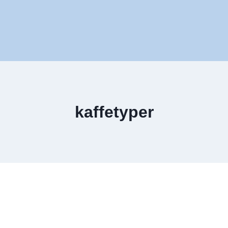
kaffetyper