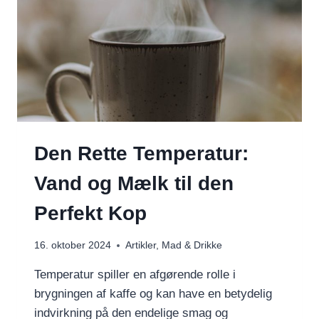
Den Rette Temperatur:
Vand og Mælk til den
Perfekt Kop
16. oktober 2024
Artikler
,
Mad & Drikke
Temperatur spiller en afgørende rolle i
brygningen af kaffe og kan have en betydelig
indvirkning på den endelige smag og