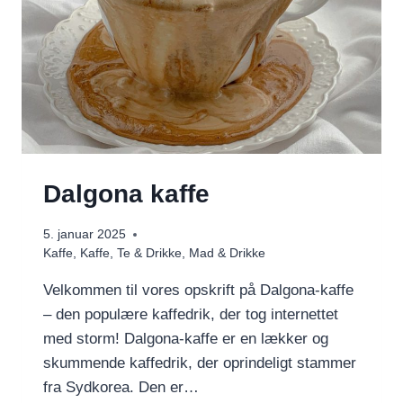
Dalgona kaffe
5. januar 2025
Kaffe
,
Kaffe, Te & Drikke
,
Mad & Drikke
Velkommen til vores opskrift på Dalgona-kaffe
– den populære kaffedrik, der tog internettet
med storm! Dalgona-kaffe er en lækker og
skummende kaffedrik, der oprindeligt stammer
fra Sydkorea. Den er…