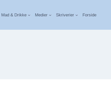
Mad & Drikke
Medier
Skriverier
Forside