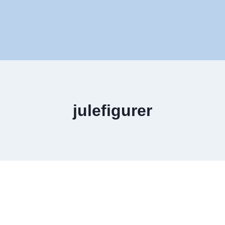
julefigurer