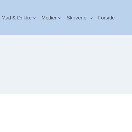
Mad & Drikke
Medier
Skriverier
Forside