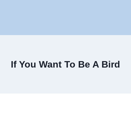
If You Want To Be A Bird