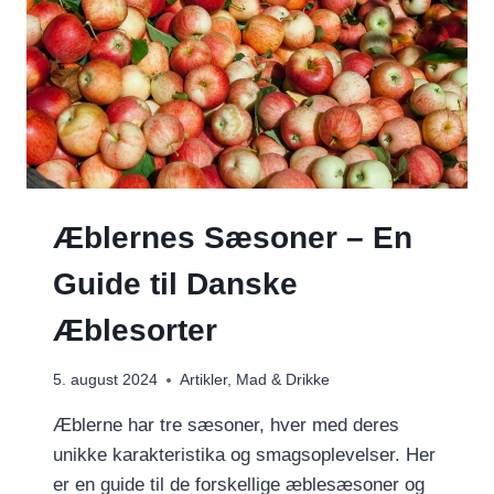
Æblernes Sæsoner – En
Guide til Danske
Æblesorter
5. august 2024
Artikler
,
Mad & Drikke
Æblerne har tre sæsoner, hver med deres
unikke karakteristika og smagsoplevelser. Her
er en guide til de forskellige æblesæsoner og