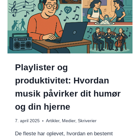
Playlister og
produktivitet: Hvordan
musik påvirker dit humør
og din hjerne
7. april 2025
Artikler
,
Medier
,
Skriverier
De fleste har oplevet, hvordan en bestemt