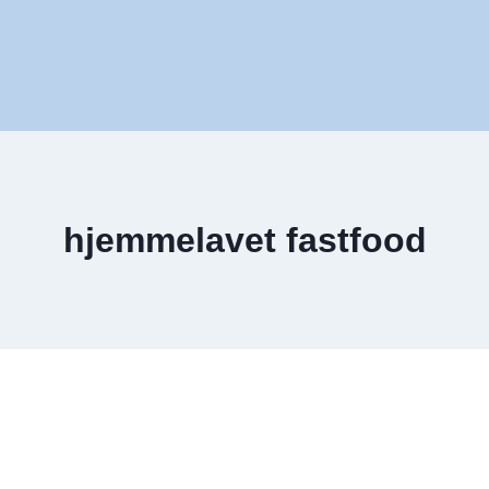
hjemmelavet fastfood