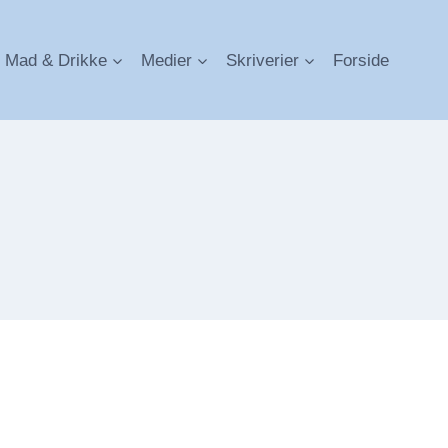
Mad & Drikke
Medier
Skriverier
Forside