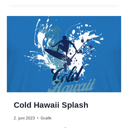
DESIGNS
Cold Hawaii Splash
2. juni 2023
Grafik