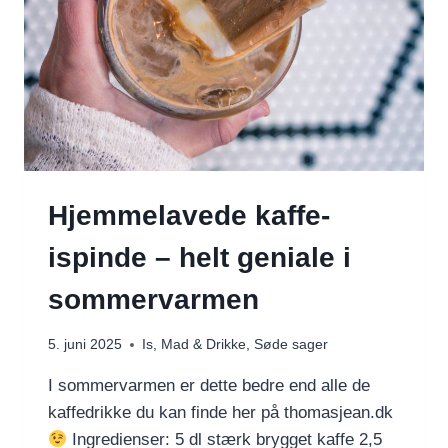
Hjemmelavede kaffe-
ispinde – helt geniale i
sommervarmen
5. juni 2025
Is
,
Mad & Drikke
,
Søde sager
I sommervarmen er dette bedre end alle de
kaffedrikke du kan finde her på thomasjean.dk
Ingredienser: 5 dl stærk brygget kaffe 2,5