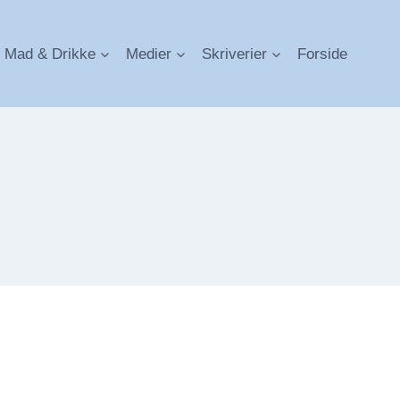
Mad & Drikke
Medier
Skriverier
Forside