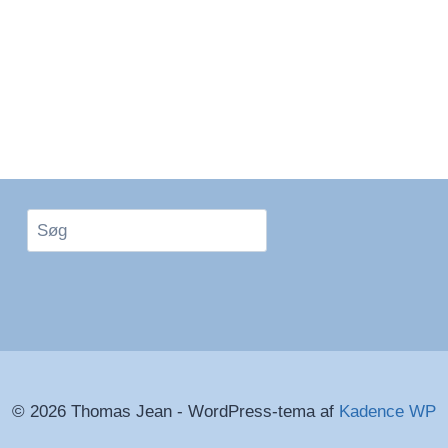
Søg
© 2026 Thomas Jean - WordPress-tema af
Kadence WP