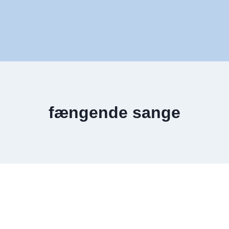
fængende sange