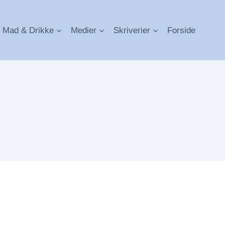
Mad & Drikke
Medier
Skriverier
Forside