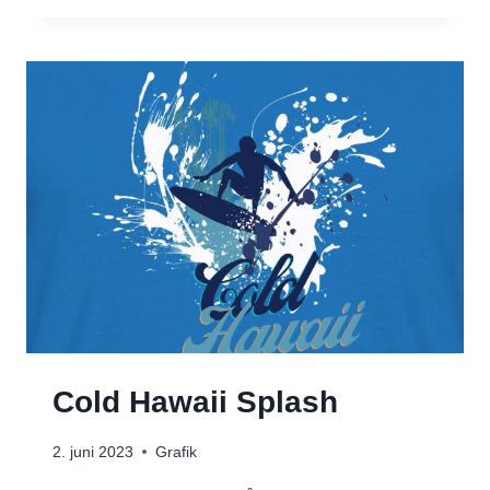
DESIGNS
Cold Hawaii Splash
2. juni 2023
Grafik