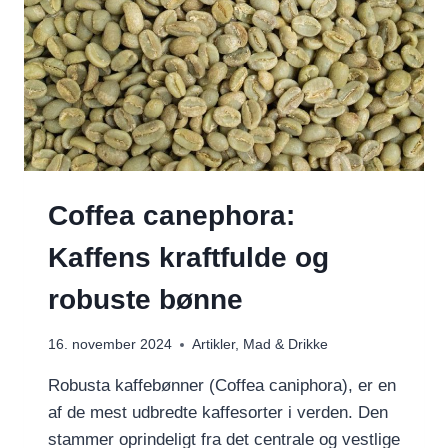
Coffea canephora:
Kaffens kraftfulde og
robuste bønne
16. november 2024
Artikler
,
Mad & Drikke
Robusta kaffebønner (Coffea caniphora), er en
af de mest udbredte kaffesorter i verden. Den
stammer oprindeligt fra det centrale og vestlige