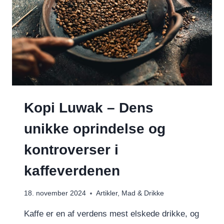
Kopi Luwak – Dens
unikke oprindelse og
kontroverser i
kaffeverdenen
18. november 2024
Artikler
,
Mad & Drikke
Kaffe er en af ​​verdens mest elskede drikke, og