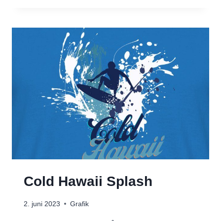
DESIGNS
Cold Hawaii Splash
2. juni 2023
Grafik