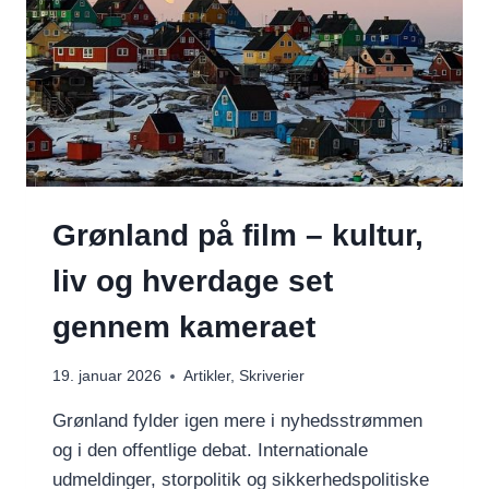
Grønland på film – kultur,
liv og hverdage set
gennem kameraet
19. januar 2026
Artikler
,
Skriverier
Grønland fylder igen mere i nyhedsstrømmen
og i den offentlige debat. Internationale
udmeldinger, storpolitik og sikkerhedspolitiske