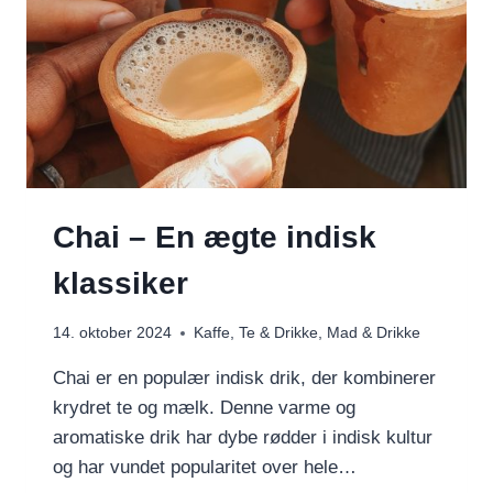
Chai – En ægte indisk
klassiker
14. oktober 2024
Kaffe, Te & Drikke
,
Mad & Drikke
Chai er en populær indisk drik, der kombinerer
krydret te og mælk. Denne varme og
aromatiske drik har dybe rødder i indisk kultur
og har vundet popularitet over hele…