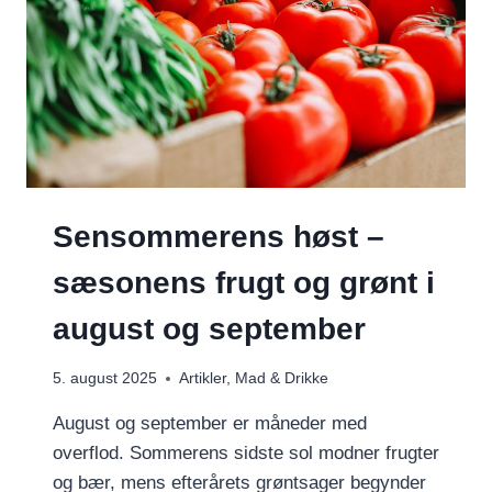
Sensommerens høst –
sæsonens frugt og grønt i
august og september
5. august 2025
Artikler
,
Mad & Drikke
August og september er måneder med
overflod. Sommerens sidste sol modner frugter
og bær, mens efterårets grøntsager begynder