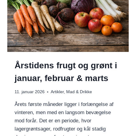
Årstidens frugt og grønt i
januar, februar & marts
11. januar 2026
Artikler
,
Mad & Drikke
Årets første måneder ligger i forlængelse af
vinteren, men med en langsom bevægelse
mod forår. Det er en periode, hvor
lagergrøntsager, rodfrugter og kål stadig