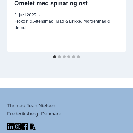
Omelet med spinat og ost
2. juni 2025
Frokost & Aftensmad
,
Mad & Drikke
,
Morgenmad &
Brunch
Thomas Jean Nielsen
Frederiksberg, Denmark