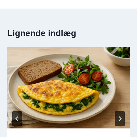
Lignende indlæg