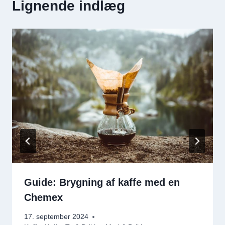
Lignende indlæg
Guide: Brygning af kaffe med en
Chemex
17. september 2024