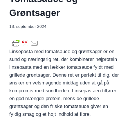
Grøntsager
18. september 2024
Linsepasta med tomatsauce og grøntsager er en
sund og næringsrig ret, der kombinerer højprotein
linsepasta med en lækker tomatsauce fyldt med
grillede grøntsager. Denne ret er perfekt til dig, der
ønsker en velsmagende middag uden at gå på
kompromis med sundheden. Linsepastaen tilfører
en god mængde protein, mens de grillede
grøntsager og den friske tomatsauce giver en
fyldig smag og et højt indhold af fibre.