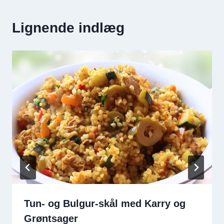
Lignende indlæg
Tun- og Bulgur-skål med Karry og
Grøntsager