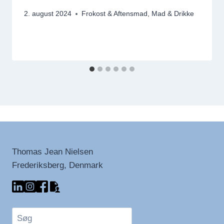
2. august 2024
Frokost & Aftensmad
,
Mad & Drikke
Thomas Jean Nielsen
Frederiksberg, Denmark
Søg