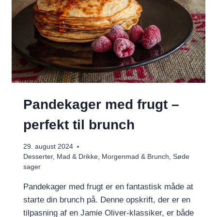
Pandekager med frugt –
perfekt til brunch
29. august 2024
Desserter
,
Mad & Drikke
,
Morgenmad & Brunch
,
Søde
sager
Pandekager med frugt er en fantastisk måde at
starte din brunch på. Denne opskrift, der er en
tilpasning af en Jamie Oliver-klassiker, er både