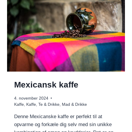
Mexicansk kaffe
4. november 2024
Kaffe
,
Kaffe, Te & Drikke
,
Mad & Drikke
Denne Mexicanske kaffe er perfekt til at
opvarme og forkæle dig selv med sin unikke