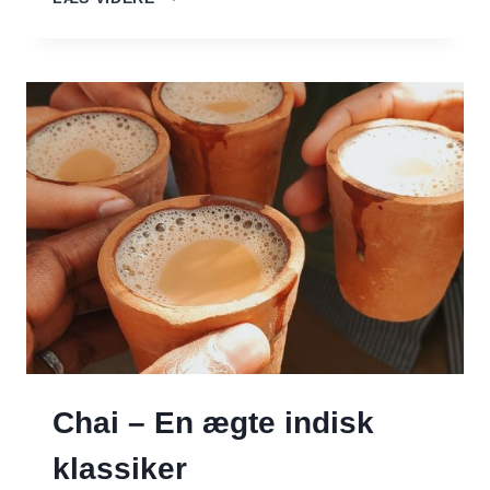
Chai – En ægte indisk
klassiker