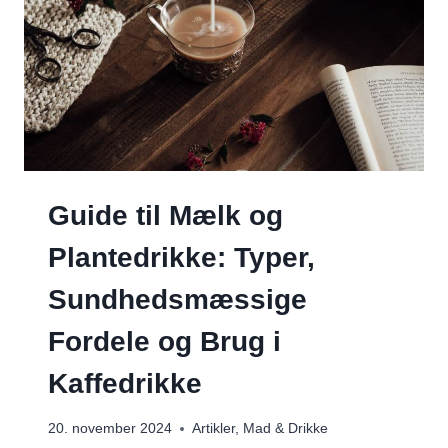
Guide til Mælk og
Plantedrikke: Typer,
Sundhedsmæssige
Fordele og Brug i
Kaffedrikke
20. november 2024
Artikler
,
Mad & Drikke