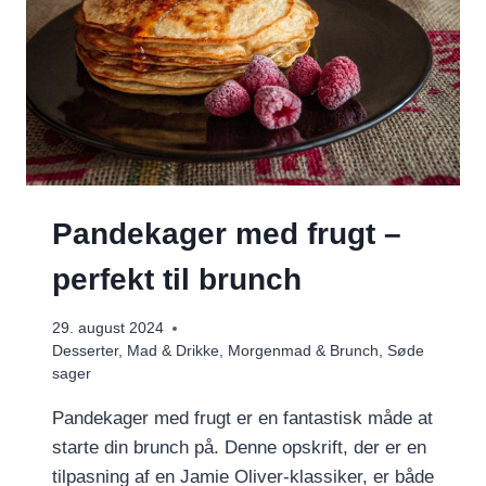
Pandekager med frugt –
perfekt til brunch
29. august 2024
Desserter
,
Mad & Drikke
,
Morgenmad & Brunch
,
Søde
sager
Pandekager med frugt er en fantastisk måde at
starte din brunch på. Denne opskrift, der er en
tilpasning af en Jamie Oliver-klassiker, er både