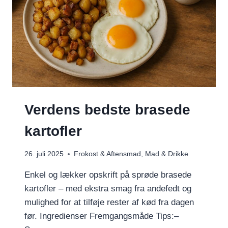
Verdens bedste brasede
kartofler
26. juli 2025
Frokost & Aftensmad
,
Mad & Drikke
Enkel og lækker opskrift på sprøde brasede
kartofler – med ekstra smag fra andefedt og
mulighed for at tilføje rester af kød fra dagen
før. Ingredienser Fremgangsmåde Tips:–