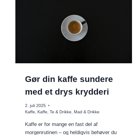
Gør din kaffe sundere
med et drys krydderi
2. juli 2025
Kaffe
,
Kaffe, Te & Drikke
,
Mad & Drikke
Kaffe er for mange en fast del af
morgenrutinen – og heldigvis behøver du