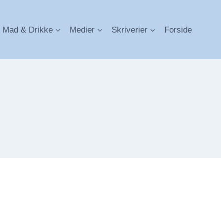
Mad & Drikke
Medier
Skriverier
Forside