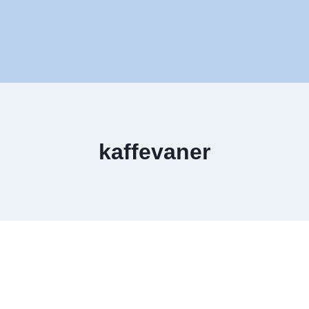
kaffevaner