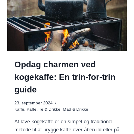
Opdag charmen ved
kogekaffe: En trin-for-trin
guide
23. september 2024
Kaffe
,
Kaffe, Te & Drikke
,
Mad & Drikke
At lave kogekaffe er en simpel og traditionel
metode til at brygge kaffe over åben ild eller på