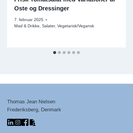
Oste og Dressinger
7. februar 2025
Mad & Drikke
,
Salater
,
Vegetarisk/Vegansk
Thomas Jean Nielsen
Frederiksberg, Denmark