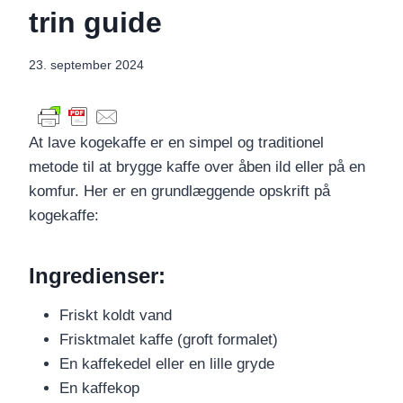
trin guide
23. september 2024
At lave kogekaffe er en simpel og traditionel
metode til at brygge kaffe over åben ild eller på en
komfur. Her er en grundlæggende opskrift på
kogekaffe:
Ingredienser:
Friskt koldt vand
Frisktmalet kaffe (groft formalet)
En kaffekedel eller en lille gryde
En kaffekop