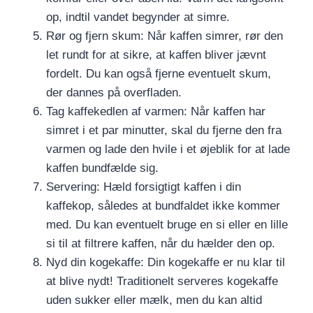
op, indtil vandet begynder at simre.
Rør og fjern skum: Når kaffen simrer, rør den
let rundt for at sikre, at kaffen bliver jævnt
fordelt. Du kan også fjerne eventuelt skum,
der dannes på overfladen.
Tag kaffekedlen af varmen: Når kaffen har
simret i et par minutter, skal du fjerne den fra
varmen og lade den hvile i et øjeblik for at lade
kaffen bundfælde sig.
Servering: Hæld forsigtigt kaffen i din
kaffekop, således at bundfaldet ikke kommer
med. Du kan eventuelt bruge en si eller en lille
si til at filtrere kaffen, når du hælder den op.
Nyd din kogekaffe: Din kogekaffe er nu klar til
at blive nydt! Traditionelt serveres kogekaffe
uden sukker eller mælk, men du kan altid