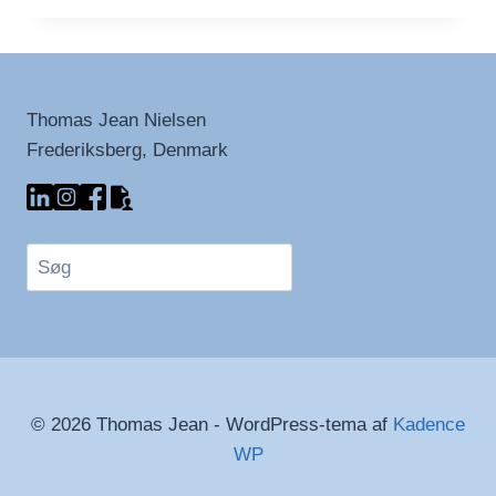
VERDE
Thomas Jean Nielsen
Frederiksberg, Denmark
Søg
© 2026 Thomas Jean - WordPress-tema af
Kadence
WP