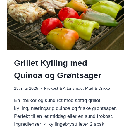
Grillet Kylling med
Quinoa og Grøntsager
28. maj 2025
Frokost & Aftensmad
,
Mad & Drikke
En lækker og sund ret med saftig grillet
kylling, næringsrig quinoa og friske grøntsager.
Perfekt til en let middag eller en sund frokost.
Ingredienser: 4 kyllingebrystfileter 2 spsk