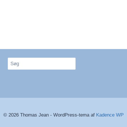
Søg
© 2026 Thomas Jean - WordPress-tema af
Kadence WP