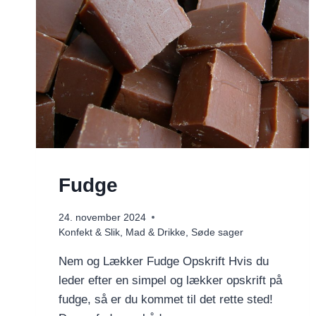
Fudge
24. november 2024
Konfekt & Slik
,
Mad & Drikke
,
Søde sager
Nem og Lækker Fudge Opskrift Hvis du
leder efter en simpel og lækker opskrift på
fudge, så er du kommet til det rette sted!