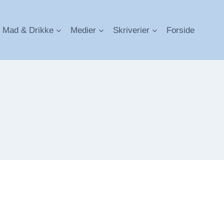
Mad & Drikke
Medier
Skriverier
Forside