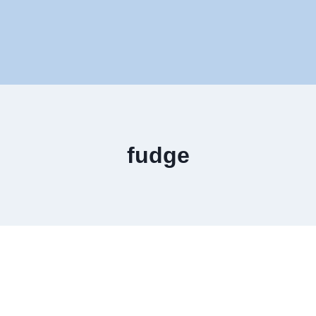
fudge