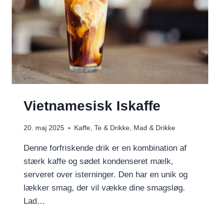
Vietnamesisk Iskaffe
20. maj 2025
Kaffe, Te & Drikke
,
Mad & Drikke
Denne forfriskende drik er en kombination af
stærk kaffe og sødet kondenseret mælk,
serveret over isterninger. Den har en unik og
lækker smag, der vil vække dine smagsløg.
Lad…