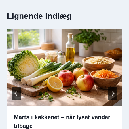
Lignende indlæg
Marts i køkkenet – når lyset vender
tilbage