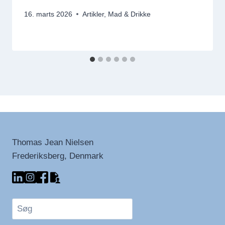
16. marts 2026
Artikler
,
Mad & Drikke
Thomas Jean Nielsen
Frederiksberg, Denmark
Søg