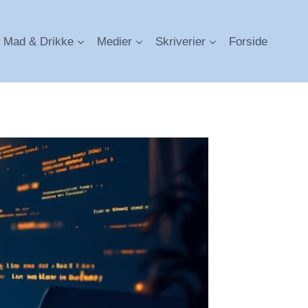
Mad & Drikke
Medier
Skriverier
Forside