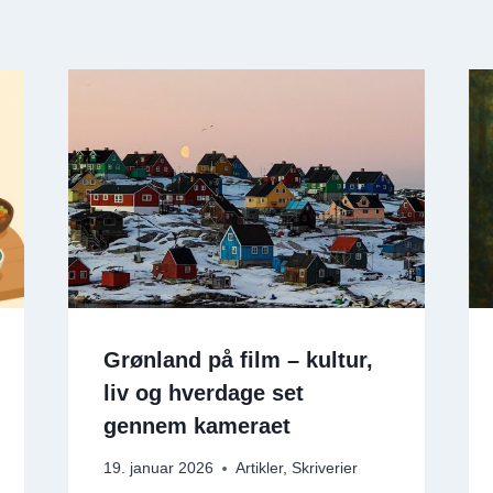
Grønland på film – kultur,
liv og hverdage set
gennem kameraet
19. januar 2026
Artikler
,
Skriverier