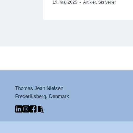
19. maj 2025
Artikler
,
Skriverier
Thomas Jean Nielsen
Frederiksberg, Denmark