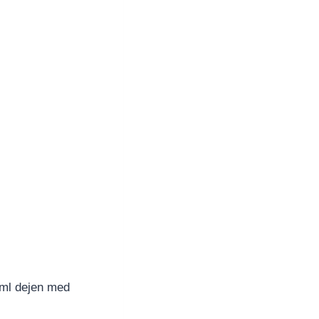
aml dejen med