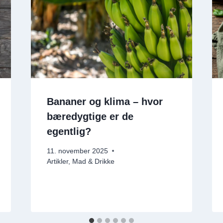
Bananer og klima – hvor
bæredygtige er de
egentlig?
11. november 2025
Artikler
,
Mad & Drikke