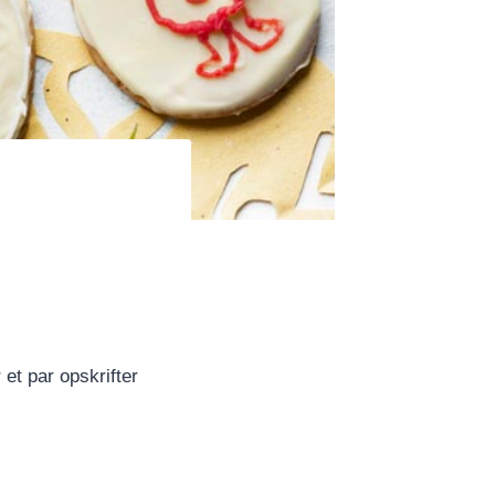
et par opskrifter