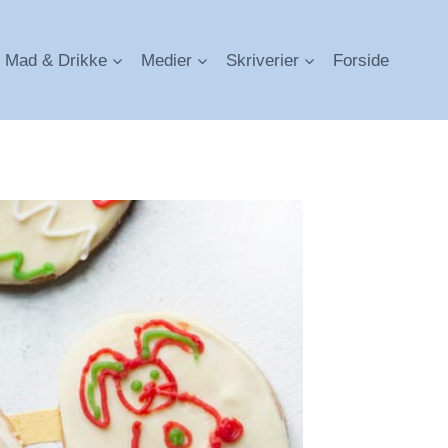
Mad & Drikke
Medier
Skriverier
Forside