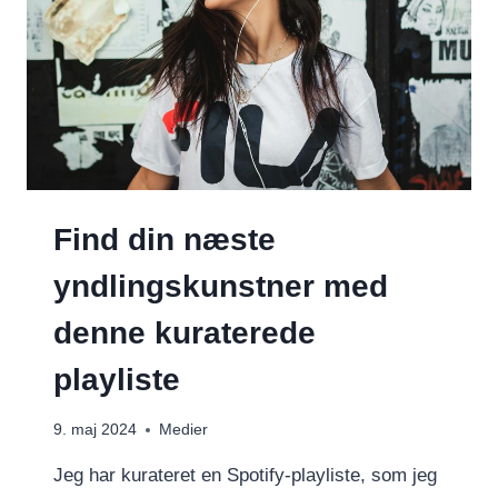
Find din næste
yndlingskunstner med
denne kuraterede
playliste
9. maj 2024
Medier
Jeg har kurateret en Spotify-playliste, som jeg