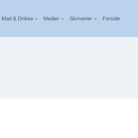
Mad & Drikke
Medier
Skriverier
Forside