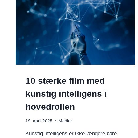
10 stærke film med
kunstig intelligens i
hovedrollen
19. april 2025
Medier
Kunstig intelligens er ikke længere bare