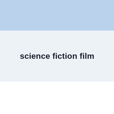
science fiction film