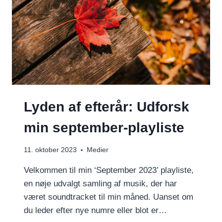
Lyden af efterår: Udforsk
min september-playliste
11. oktober 2023
Medier
Velkommen til min ‘September 2023’ playliste,
en nøje udvalgt samling af musik, der har
været soundtracket til min måned. Uanset om
du leder efter nye numre eller blot er…