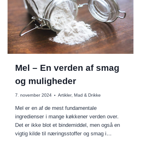
Mel – En verden af smag
og muligheder
7. november 2024
Artikler
,
Mad & Drikke
Mel er en af de mest fundamentale
ingredienser i mange køkkener verden over.
Det er ikke blot et bindemiddel, men også en
vigtig kilde til næringsstoffer og smag i…