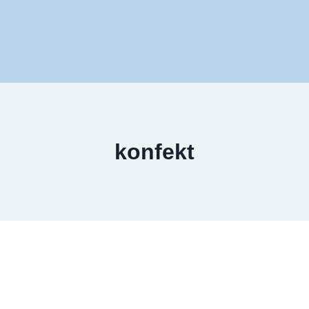
konfekt