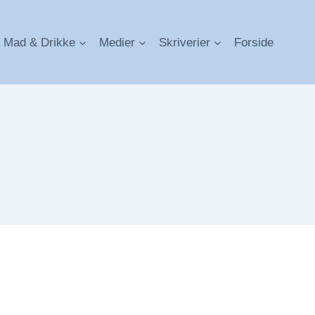
Mad & Drikke
Medier
Skriverier
Forside